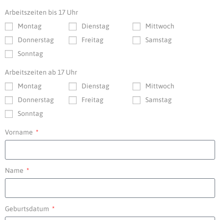
Arbeitszeiten bis 17 Uhr
Montag
Dienstag
Mittwoch
Donnerstag
Freitag
Samstag
Sonntag
Arbeitszeiten ab 17 Uhr
Montag
Dienstag
Mittwoch
Donnerstag
Freitag
Samstag
Sonntag
Vorname
Name
Geburtsdatum