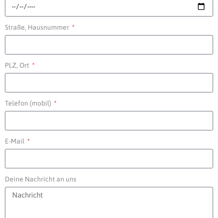
Straße, Hausnummer
PLZ, Ort
Telefon (mobil)
E-Mail
Deine Nachricht an uns